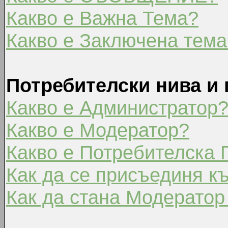
Какво е Важна Тема?
Какво е Заключена тема
Потребителски нива и 
Какво е Администратор
Какво е Модератор?
Какво е Потребителска 
Как да се присъединя к
Как да стана Модератор