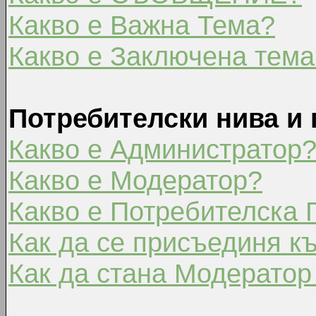
Какво е Важна Тема?
Какво е Заключена тема
Потребителски нива и 
Какво е Администратор
Какво е Модератор?
Какво е Потребителска 
Как да се присъединя к
Как да стана Модератор