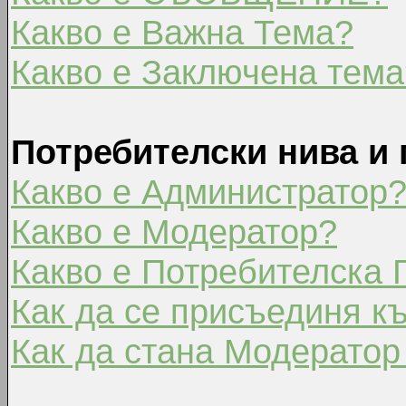
Какво е Важна Тема?
Какво е Заключена тема
Потребителски нива и 
Какво е Администратор
Какво е Модератор?
Какво е Потребителска 
Как да се присъединя к
Как да стана Модератор