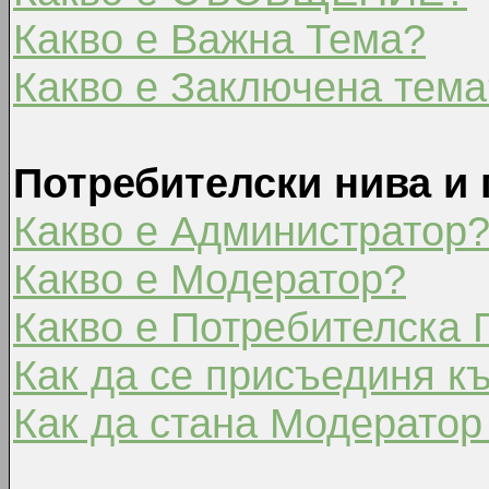
Какво е Важна Тема?
Какво е Заключена тема
Потребителски нива и 
Какво е Администратор
Какво е Модератор?
Какво е Потребителска 
Как да се присъединя к
Как да стана Модератор