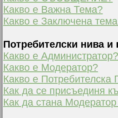
Какво е Важна Тема?
Какво е Заключена тема
Потребителски нива и 
Какво е Администратор
Какво е Модератор?
Какво е Потребителска 
Как да се присъединя к
Как да стана Модератор