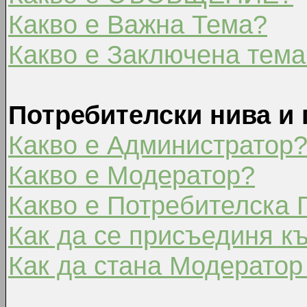
Какво е Важна Тема?
Какво е Заключена тема
Потребителски нива и 
Какво е Администратор
Какво е Модератор?
Какво е Потребителска 
Как да се присъединя к
Как да стана Модератор