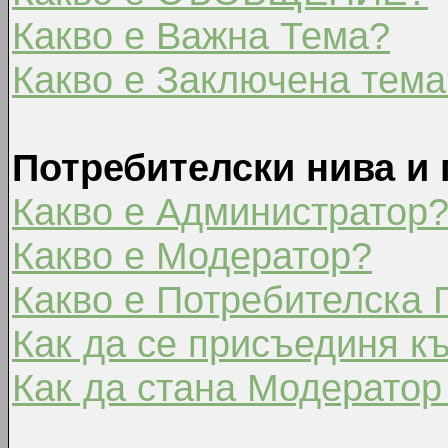
Какво е Важна Тема?
Какво е Заключена тема
Потребителски нива и 
Какво е Администратор
Какво е Модератор?
Какво е Потребителска 
Как да се присъединя к
Как да стана Модератор