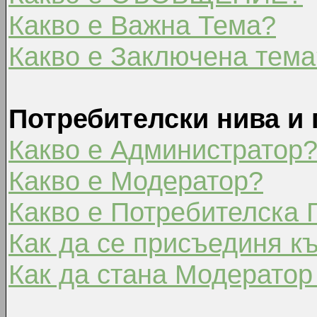
Какво е Важна Тема?
Какво е Заключена тема
Потребителски нива и 
Какво е Администратор
Какво е Модератор?
Какво е Потребителска 
Как да се присъединя к
Как да стана Модератор