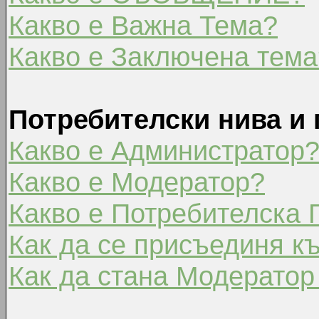
Какво е Важна Тема?
Какво е Заключена тема
Потребителски нива и 
Какво е Администратор
Какво е Модератор?
Какво е Потребителска 
Как да се присъединя к
Как да стана Модератор