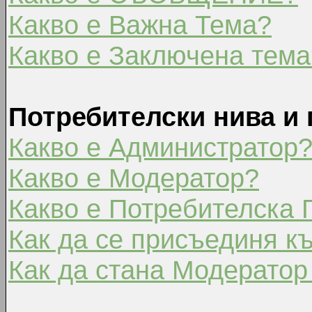
Какво е Важна Тема?
Какво е Заключена тема
Потребителски нива и 
Какво е Администратор
Какво е Модератор?
Какво е Потребителска 
Как да се присъединя к
Как да стана Модератор