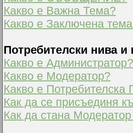
Какво е Важна Тема?
Какво е Заключена тема
Потребителски нива и 
Какво е Администратор
Какво е Модератор?
Какво е Потребителска 
Как да се присъединя к
Как да стана Модератор