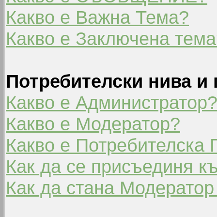
Какво е Важна Тема?
Какво е Заключена тема
Потребителски нива и 
Какво е Администратор
Какво е Модератор?
Какво е Потребителска 
Как да се присъединя к
Как да стана Модератор