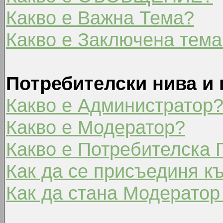
Какво е Важна Тема?
Какво е Заключена тема
Потребителски нива и 
Какво е Администратор
Какво е Модератор?
Какво е Потребителска 
Как да се присъединя к
Как да стана Модератор