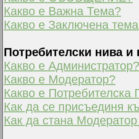
Какво е Важна Тема?
Какво е Заключена тема
Потребителски нива и 
Какво е Администратор
Какво е Модератор?
Какво е Потребителска 
Как да се присъединя к
Как да стана Модератор