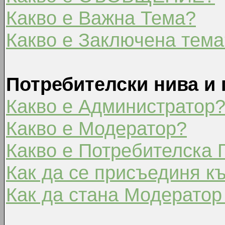
Какво е Важна Тема?
Какво е Заключена тема
Потребителски нива и 
Какво е Администратор
Какво е Модератор?
Какво е Потребителска 
Как да се присъединя к
Как да стана Модератор