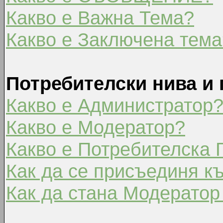
Какво е Важна Тема?
Какво е Заключена тема
Потребителски нива и 
Какво е Администратор
Какво е Модератор?
Какво е Потребителска 
Как да се присъединя к
Как да стана Модератор