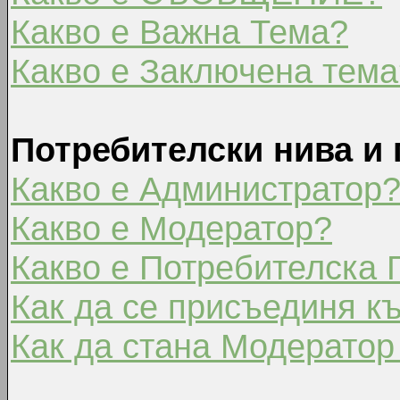
Какво е Важна Тема?
Какво е Заключена тема
Потребителски нива и 
Какво е Администратор
Какво е Модератор?
Какво е Потребителска 
Как да се присъединя к
Как да стана Модератор