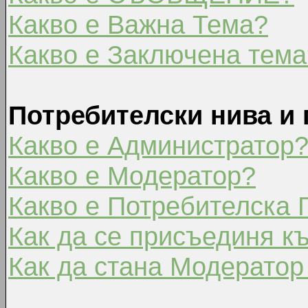
Какво е Важна Тема?
Какво е Заключена тема
Потребителски нива и 
Какво е Администратор
Какво е Модератор?
Какво е Потребителска 
Как да се присъединя к
Как да стана Модератор