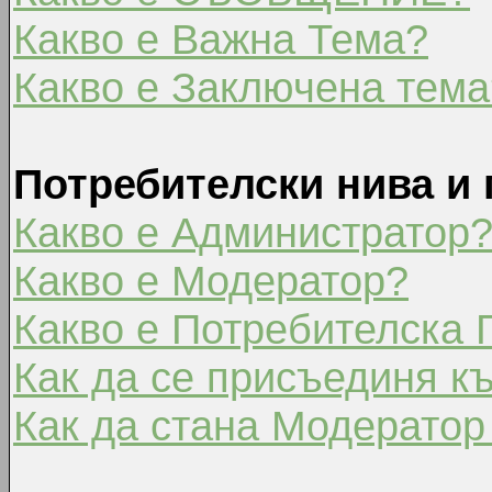
Какво е Важна Тема?
Какво е Заключена тема
Потребителски нива и 
Какво е Администратор
Какво е Модератор?
Какво е Потребителска 
Как да се присъединя к
Как да стана Модератор