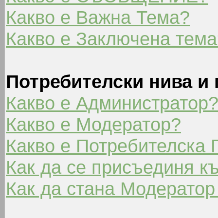
Какво е Важна Тема?
Какво е Заключена тема
Потребителски нива и 
Какво е Администратор
Какво е Модератор?
Какво е Потребителска 
Как да се присъединя к
Как да стана Модератор