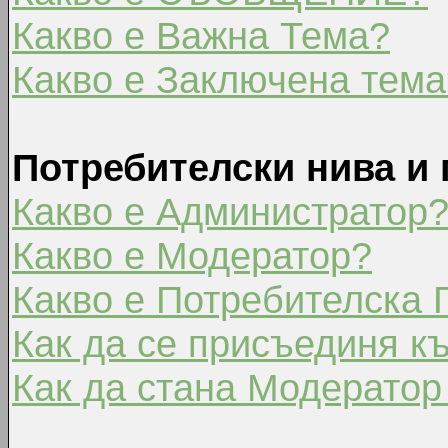
Какво е Важна Тема?
Какво е Заключена тема
Потребителски нива и 
Какво е Администратор
Какво е Модератор?
Какво е Потребителска 
Как да се присъединя к
Как да стана Модератор