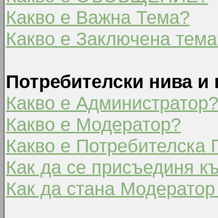
Какво е Важна Тема?
Какво е Заключена тема
Потребителски нива и 
Какво е Администратор
Какво е Модератор?
Какво е Потребителска 
Как да се присъединя к
Как да стана Модератор