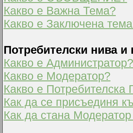
Какво е Важна Тема?
Какво е Заключена тема
Потребителски нива и 
Какво е Администратор
Какво е Модератор?
Какво е Потребителска 
Как да се присъединя к
Как да стана Модератор