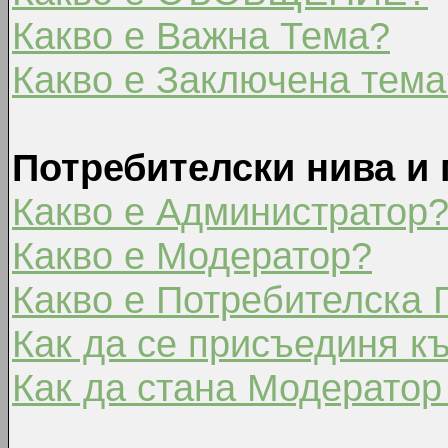
Какво е Важна Тема?
Какво е Заключена тема
Потребителски нива и 
Какво е Администратор
Какво е Модератор?
Какво е Потребителска 
Как да се присъединя к
Как да стана Модератор