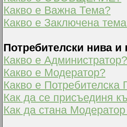
Какво е Важна Тема?
Какво е Заключена тема
Потребителски нива и 
Какво е Администратор
Какво е Модератор?
Какво е Потребителска 
Как да се присъединя к
Как да стана Модератор