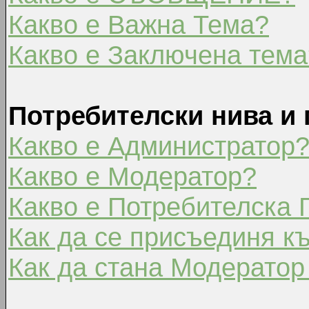
Какво е Важна Тема?
Какво е Заключена тема
Потребителски нива и 
Какво е Администратор
Какво е Модератор?
Какво е Потребителска 
Как да се присъединя к
Как да стана Модератор