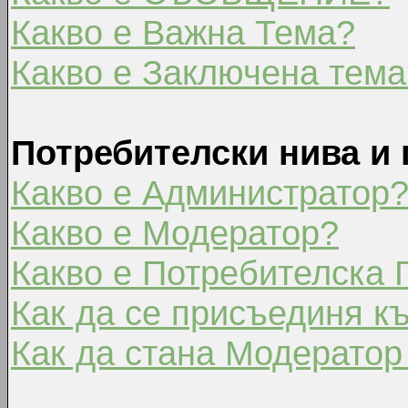
Какво е Важна Тема?
Какво е Заключена тема
Потребителски нива и 
Какво е Администратор
Какво е Модератор?
Какво е Потребителска 
Как да се присъединя к
Как да стана Модератор