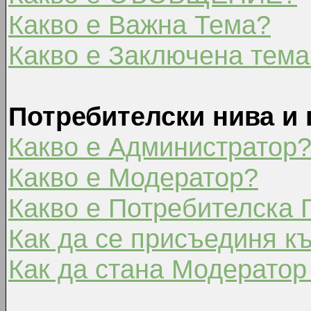
Какво е Важна Тема?
Какво е Заключена тема
Потребителски нива и 
Какво е Администратор
Какво е Модератор?
Какво е Потребителска 
Как да се присъединя к
Как да стана Модератор