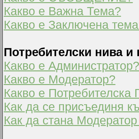
Какво е Важна Тема?
Какво е Заключена тема
Потребителски нива и 
Какво е Администратор
Какво е Модератор?
Какво е Потребителска 
Как да се присъединя к
Как да стана Модератор