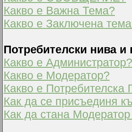
Какво е Важна Тема?
Какво е Заключена тема
Потребителски нива и 
Какво е Администратор
Какво е Модератор?
Какво е Потребителска 
Как да се присъединя к
Как да стана Модератор