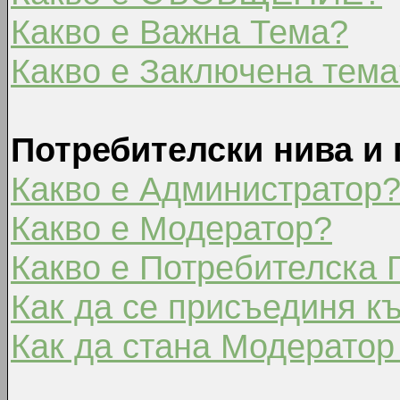
Какво е Важна Тема?
Какво е Заключена тема
Потребителски нива и 
Какво е Администратор
Какво е Модератор?
Какво е Потребителска 
Как да се присъединя к
Как да стана Модератор