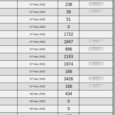
238
07 Ное 2002
38
07 Ное 2002
51
07 Ное 2002
0
07 Ное 2002
1722
07 Ное 2002
1847
07 Ное 2002
886
07 Ное 2002
2193
07 Ное 2002
1974
07 Ное 2002
166
07 Ное 2002
3426
07 Ное 2002
166
07 Ное 2002
434
08 Ное 2002
0
08 Ное 2002
0
08 Ное 2002