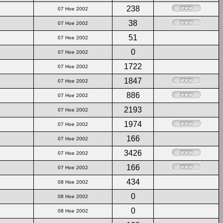
238
07 Ное 2002
38
07 Ное 2002
51
07 Ное 2002
0
07 Ное 2002
1722
07 Ное 2002
1847
07 Ное 2002
886
07 Ное 2002
2193
07 Ное 2002
1974
07 Ное 2002
166
07 Ное 2002
3426
07 Ное 2002
166
07 Ное 2002
434
08 Ное 2002
0
08 Ное 2002
0
08 Ное 2002