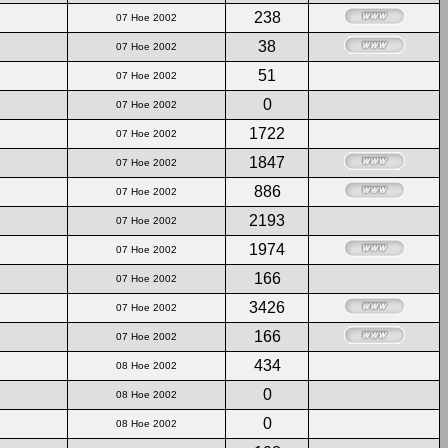
238
07 Ное 2002
38
07 Ное 2002
51
07 Ное 2002
0
07 Ное 2002
1722
07 Ное 2002
1847
07 Ное 2002
886
07 Ное 2002
2193
07 Ное 2002
1974
07 Ное 2002
166
07 Ное 2002
3426
07 Ное 2002
166
07 Ное 2002
434
08 Ное 2002
0
08 Ное 2002
0
08 Ное 2002