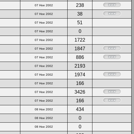
238
07 Ное 2002
38
07 Ное 2002
51
07 Ное 2002
0
07 Ное 2002
1722
07 Ное 2002
1847
07 Ное 2002
886
07 Ное 2002
2193
07 Ное 2002
1974
07 Ное 2002
166
07 Ное 2002
3426
07 Ное 2002
166
07 Ное 2002
434
08 Ное 2002
0
08 Ное 2002
0
08 Ное 2002