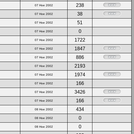
238
07 Ное 2002
38
07 Ное 2002
51
07 Ное 2002
0
07 Ное 2002
1722
07 Ное 2002
1847
07 Ное 2002
886
07 Ное 2002
2193
07 Ное 2002
1974
07 Ное 2002
166
07 Ное 2002
3426
07 Ное 2002
166
07 Ное 2002
434
08 Ное 2002
0
08 Ное 2002
0
08 Ное 2002