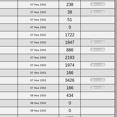
238
07 Ное 2002
38
07 Ное 2002
51
07 Ное 2002
0
07 Ное 2002
1722
07 Ное 2002
1847
07 Ное 2002
886
07 Ное 2002
2193
07 Ное 2002
1974
07 Ное 2002
166
07 Ное 2002
3426
07 Ное 2002
166
07 Ное 2002
434
08 Ное 2002
0
08 Ное 2002
0
08 Ное 2002