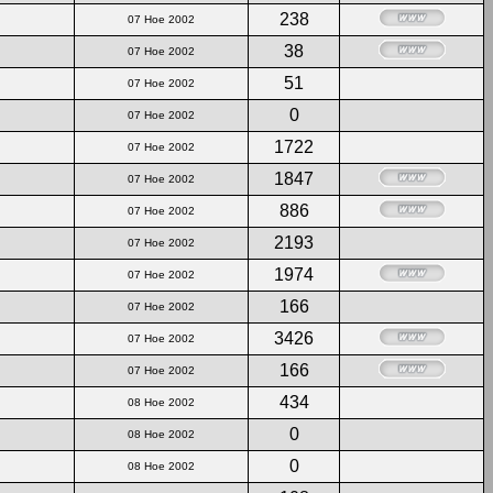
238
07 Ное 2002
38
07 Ное 2002
51
07 Ное 2002
0
07 Ное 2002
1722
07 Ное 2002
1847
07 Ное 2002
886
07 Ное 2002
2193
07 Ное 2002
1974
07 Ное 2002
166
07 Ное 2002
3426
07 Ное 2002
166
07 Ное 2002
434
08 Ное 2002
0
08 Ное 2002
0
08 Ное 2002