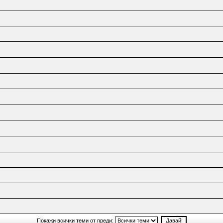
Покажи всички теми от преди: